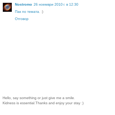
Nostromo
26 ноември 2010 г. в 12:30
Пак по темата.
:)
Отговор
Hello, say something or just give me a smile.
Kidness is essential.Thanks and enjoy your stay :)